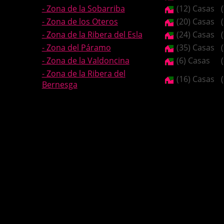
- Zona de la Sobarriba
(12) Casas
- Zona de los Oteros
(20) Casas
- Zona de la Ribera del Esla
(24) Casas
- Zona del Páramo
(35) Casas
- Zona de la Valdoncina
(6) Casas
- Zona de la Ribera del
(16) Casas
Bernesga