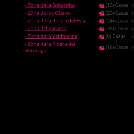
- Zona de la Sobarriba
(12) Casas
- Zona de los Oteros
(20) Casas
- Zona de la Ribera del Esla
(24) Casas
- Zona del Páramo
(35) Casas
- Zona de la Valdoncina
(6) Casas
- Zona de la Ribera del
(16) Casas
Bernesga