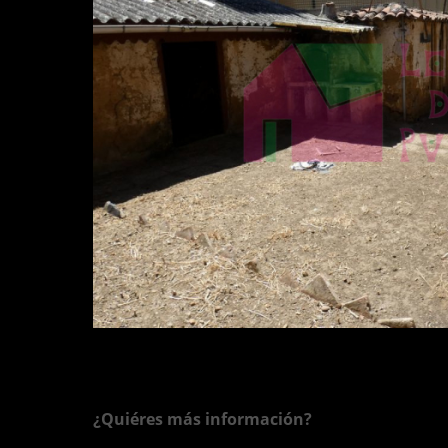
¿Quiéres más información?