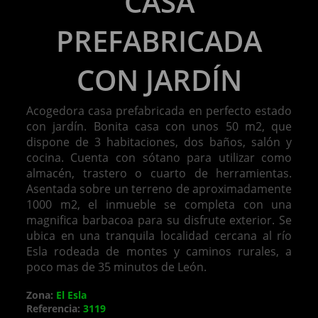
CASA
PREFABRICADA
CON JARDÍN
Acogedora casa prefabricada en perfecto estado
con jardín. Bonita casa con unos 50 m2, que
dispone de 3 habitaciones, dos baños, salón y
cocina. Cuenta con sótano para utilizar como
almacén, trastero o cuarto de herramientas.
Asentada sobre un terreno de aproximadamente
1000 m2, el inmueble se completa con una
magnifica barbacoa para su disfrute exterior. Se
ubica en una tranquila localidad cercana al río
Esla rodeada de montes y caminos rurales, a
poco mas de 35 minutos de León.
Zona:
El Esla
Referencia:
3119