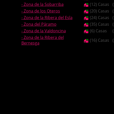
- Zona de la Sobarriba
(12) Casas
- Zona de los Oteros
(20) Casas
- Zona de la Ribera del Esla
(24) Casas
- Zona del Páramo
(35) Casas
- Zona de la Valdoncina
(6) Casas
- Zona de la Ribera del
(16) Casas
Bernesga