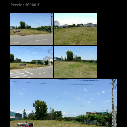
Precio: 18000 €