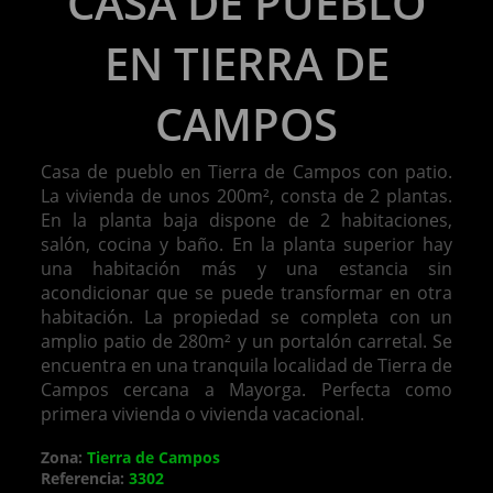
CASA DE PUEBLO
EN TIERRA DE
CAMPOS
Casa de pueblo en Tierra de Campos con patio.
La vivienda de unos 200m², consta de 2 plantas.
En la planta baja dispone de 2 habitaciones,
salón, cocina y baño. En la planta superior hay
una habitación más y una estancia sin
acondicionar que se puede transformar en otra
habitación. La propiedad se completa con un
amplio patio de 280m² y un portalón carretal. Se
encuentra en una tranquila localidad de Tierra de
Campos cercana a Mayorga. Perfecta como
primera vivienda o vivienda vacacional.
Zona:
Tierra de Campos
Referencia:
3302