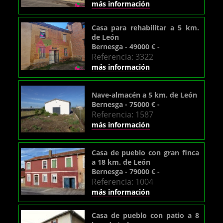
más información
Casa para rehabilitar a 5 km.
de León
Bernesga - 49000 € -
Referencia: 3322
más información
Nave-almacén a 5 km. de León
Bernesga - 75000 € -
Referencia: 1587
más información
Casa de pueblo con gran finca
a 18 km. de León
Bernesga - 79000 € -
Referencia: 1004
más información
Casa de pueblo con patio a 8