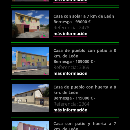
Casa con solar a 7 km de León
Bernesga - 99000 € -
Referencia: 2478
más información
Casa de pueblo con patio a 8
km. de León
Bernesga - 109000 € -
Referencia: 3369
más información
Casa de pueblo con huerta a 8
km. de León
Bernesga - 119000 € -
Referencia: 2364
más información
Casa con patio y huerta a 7
km. de León