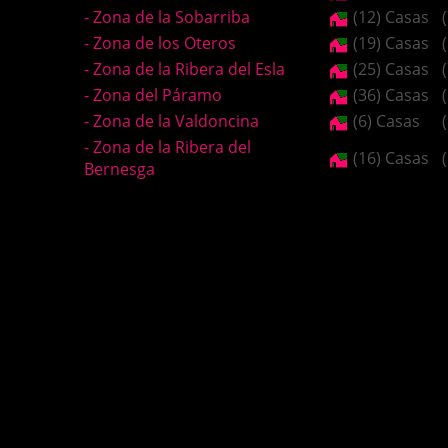
- Zona de la Sobarriba
(12) Casas
- Zona de los Oteros
(19) Casas
- Zona de la Ribera del Esla
(25) Casas
- Zona del Páramo
(36) Casas
- Zona de la Valdoncina
(6) Casas
- Zona de la Ribera del
(16) Casas
Bernesga