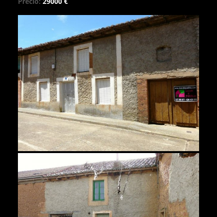
Precio:
29000 €