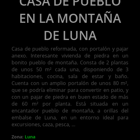
CASA DE PUEBLO
EN LA MONTAÑA
DE LUNA
Casa de pueblo reformada, con portalón y pajar
anexo. Interesante vivienda de piedra en un
bonito pueblo de montaña. Consta de 2 plantas
de unos 50 m² cada una, disponiendo de 3
habitaciones, cocina, sala de estar y baño.
Cuenta con un amplio portalón de unos 80 m²,
que se podría eliminar para convertir en patio, y
con un pajar de piedra en buen estado de más
de 60 m² por planta. Está situada en un
encantador pueblo de montaña, a orillas del
embalse de Luna, en un entorno ideal para
excursiones, caza, pesca, ...
Zona:
Luna