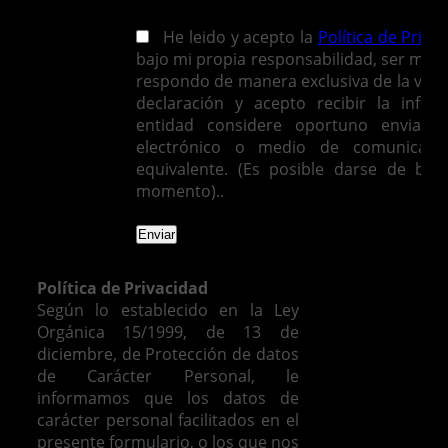
He leido y acepto la
Política de Priva
bajo mi propia responsabilidad, ser mayo
respondo de manera exclusiva de la vera
declaración y acepto recibir la infor
entidad considere oportuno enviarm
electrónico o medio de comunicació
equivalente. (Es posible darse de baj
momento)..
Política de Privacidad
Según lo establecido en la Ley
Orgánica 15/1999, de 13 de
diciembre, de Protección de datos
de Carácter Personal, le
informamos que los datos de
carácter personal facilitados en el
presente formulario, o los que nos