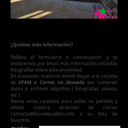
¿Quiéres más información?
Rellena el formulario a continuación, y te
enviaremos por email más información inlcuidas
fotografías sobre esta propiedad.
En ocasiones nuestros emails llegan a la carpeta
de
SPAM o Correo no deseado
por contener
datos o archivos adjuntos ( fotografias, planos,
etc ).
Revise estas carpetas para evitar su perdida y
añada nuestra dirección de correo
contacto@leondepueblo.com a su lista de
favoritos.